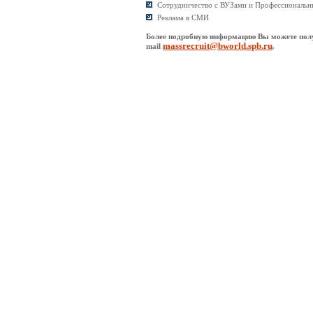
Сотрудничество с ВУЗами и Профессиональ
Реклама в СМИ
Более подробную информацию Вы можете полу
massrecruit@bworld.spb.ru
mail
.