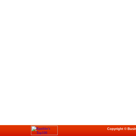
Copyright © Busi