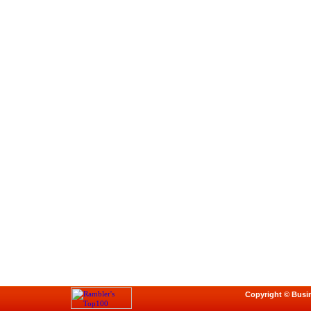
Copyright © Busi