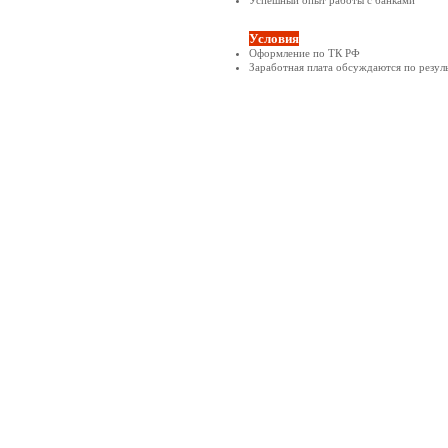
Условия
Оформление по ТК РФ
Заработная плата обсуждаются по резул