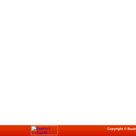
Copyright © Busi